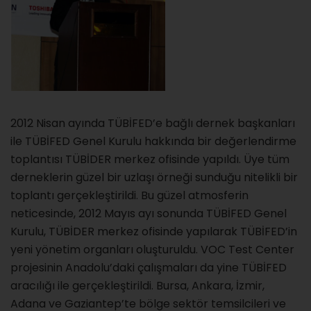
2012 Nisan ayında TÜBİFED’e bağlı dernek başkanları
ile TÜBİFED Genel Kurulu hakkında bir değerlendirme
toplantısı TÜBİDER merkez ofisinde yapıldı. Üye tüm
derneklerin güzel bir uzlaşı örneği sunduğu nitelikli bir
toplantı gerçekleştirildi. Bu güzel atmosferin
neticesinde, 2012 Mayıs ayı sonunda TÜBİFED Genel
Kurulu, TÜBİDER merkez ofisinde yapılarak TÜBİFED’in
yeni yönetim organları oluşturuldu. VOC Test Center
projesinin Anadolu’daki çalışmaları da yine TÜBİFED
aracılığı ile gerçekleştirildi. Bursa, Ankara, İzmir,
Adana ve Gaziantep’te bölge sektör temsilcileri ve