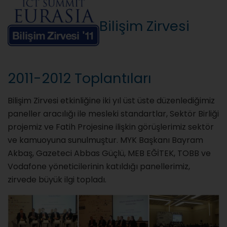
Bilişim Zirvesi
2011-2012 Toplantıları
Bilişim Zirvesi etkinliğine iki yıl üst üste düzenlediğimiz
paneller aracılığı ile mesleki standartlar, Sektör Birliği
projemiz ve Fatih Projesine ilişkin görüşlerimiz sektör
ve kamuoyuna sunulmuştur. MYK Başkanı Bayram
Akbaş, Gazeteci Abbas Güçlü, MEB EĞİTEK, TOBB ve
Vodafone yöneticilerinin katıldığı panellerimiz,
zirvede büyük ilgi topladı.