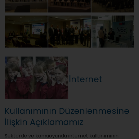
İnternet
Kullanımının Düzenlenmesine
İlişkin Açıklamamız
Sektörde ve kamuoyunda internet kullanımının