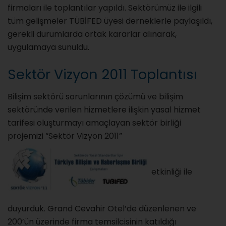
firmaları ile toplantılar yapıldı. Sektörümüz ile ilgili
tüm gelişmeler TÜBİFED üyesi derneklerle paylaşıldı,
gerekli durumlarda ortak kararlar alınarak,
uygulamaya sunuldu.
Sektör Vizyon 2011 Toplantısı
Bilişim sektörü sorunlarının çözümü ve bilişim
sektöründe verilen hizmetlere ilişkin yasal hizmet
tarifesi oluşturmayı amaçlayan sektör birliği
projemizi “Sektör Vizyon 2011”
etkinliği ile
duyurduk. Grand Cevahir Otel’de düzenlenen ve
200’ün üzerinde firma temsilcisinin katıldığı