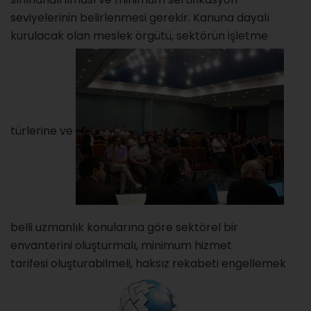
seviyelerinin belirlenmesi gerekir. Kanuna dayalı
kurulacak olan meslek örgütü, sektörün işletme
türlerine ve
belli uzmanlık konularına göre sektörel bir
envanterini oluşturmalı, minimum hizmet
tarifesi oluşturabilmeli, haksız rekabeti engellemek