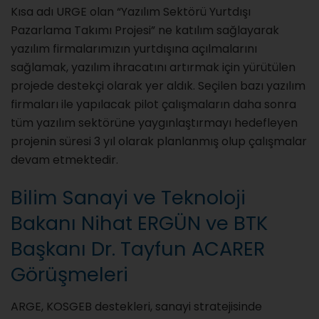
Kısa adı URGE olan “Yazılım Sektörü Yurtdışı
Pazarlama Takımı Projesi” ne katılım sağlayarak
yazılım firmalarımızın yurtdışına açılmalarını
sağlamak, yazılım ihracatını artırmak için yürütülen
projede destekçi olarak yer aldık. Seçilen bazı yazılım
firmaları ile yapılacak pilot çalışmaların daha sonra
tüm yazılım sektörüne yaygınlaştırmayı hedefleyen
projenin süresi 3 yıl olarak planlanmış olup çalışmalar
devam etmektedir.
Bilim Sanayi ve Teknoloji
Bakanı Nihat ERGÜN ve BTK
Başkanı Dr. Tayfun ACARER
Görüşmeleri
ARGE, KOSGEB destekleri, sanayi stratejisinde