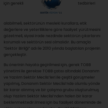
için gerekli
tedbirleri
alabilmeli, sektörünün mesleki kurallara, etik
değerlere ve yeterliliklere göre faaliyet yürütmesini
gözetmeli, siyasi irade nezdinde sektörün çıkarlarını
korumalı ve sektörün sesi olmalıdır. Bu amaçla
“Sektör Birliği” adı ile 2010 yılında başlatılan projenin
gerçekleştir.
Bu önerinin hayata geçirilmesi için, gerek TOBB
yönetimi ile gerekse TOBB çatısı altındaki Donanım
ve Yazılım Sektör Meclis’leri ile çeşitli görüşmeler
yapılmış, Donanım Sektör Meclisi’nde olumlu yönde
bir karar alınmış ve bir çalışma grubu oluşturulmuş
olup Yazılım Sektör Meclisi’nden halen bir karar
beklenmektedir.ilmesi için bu faaliyet döneminde de