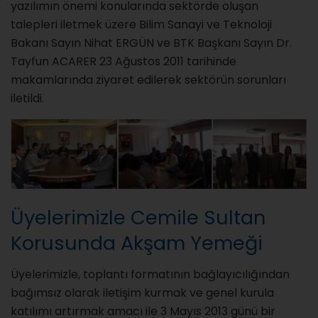
yazılımın önemi konularında sektörde oluşan
talepleri iletmek üzere Bilim Sanayi ve Teknoloji
Bakanı Sayın Nihat ERGÜN ve BTK Başkanı Sayın Dr.
Tayfun ACARER 23 Ağustos 2011 tarihinde
makamlarında ziyaret edilerek sektörün sorunları
iletildi.
Üyelerimizle Cemile Sultan
Korusunda Akşam Yemeği
Üyelerimizle, toplantı formatının bağlayıcılığından
bağımsız olarak iletişim kurmak ve genel kurula
katılımı artırmak amacı ile 3 Mayıs 2013 günü bir