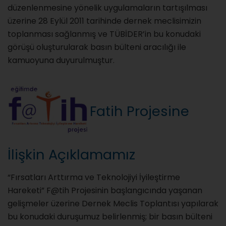
düzenlenmesine yönelik uygulamaların tartışılması
üzerine 28 Eylül 2011 tarihinde dernek meclisimizin
toplanması sağlanmış ve TÜBİDER’in bu konudaki
görüşü oluşturularak basın bülteni aracılığı ile
kamuoyuna duyurulmuştur.
Fatih Projesine
İlişkin Açıklamamız
“Fırsatları Arttırma ve Teknolojiyi İyileştirme
Hareketi” F@tih Projesinin başlangıcında yaşanan
gelişmeler üzerine Dernek Meclis Toplantısı yapılarak
bu konudaki duruşumuz belirlenmiş; bir basın bülteni