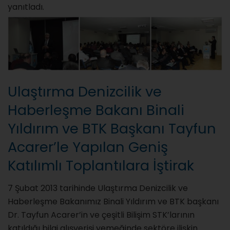
yanıtladı.
Ulaştırma Denizcilik ve
Haberleşme Bakanı Binali
Yıldırım ve BTK Başkanı Tayfun
Acarer’le Yapılan Geniş
Katılımlı Toplantılara İştirak
7 Şubat 2013 tarihinde Ulaştırma Denizcilik ve
Haberleşme Bakanımız Binali Yıldırım ve BTK başkanı
Dr. Tayfun Acarer’in ve çeşitli Bilişim STK’larının
katıldığı bilgi alışverişi yemeğinde sektöre ilişkin