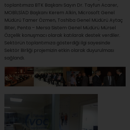
toplantımıza BTK Başkanı Sayın Dr. Tayfun Acarer,
MOBİLSİAD Başkanı Kerem Alkin, Microsoft Genel
Müdürü Tamer Özmen, Toshiba Genel Müdürü Aytaç
Biter, Penta – Mersa Sistem Genel Müdürü Mürsel
Özçelik konuşmacı olarak katılarak destek verdiler.
Sektörün toplantımıza gösterdiği ilgi sayesinde
Sektör Birliği projemizin etkin olarak duyurulması
sağlandı.