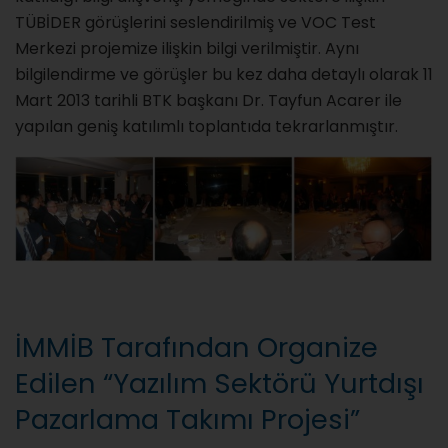
TÜBİDER görüşlerini seslendirilmiş ve VOC Test
Merkezi projemize ilişkin bilgi verilmiştir. Aynı
bilgilendirme ve görüşler bu kez daha detaylı olarak 11
Mart 2013 tarihli BTK başkanı Dr. Tayfun Acarer ile
yapılan geniş katılımlı toplantıda tekrarlanmıştır.
İMMİB Tarafından Organize
Edilen “Yazılım Sektörü Yurtdışı
Pazarlama Takımı Projesi”