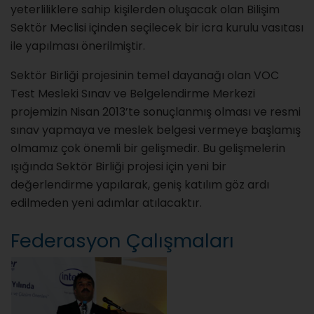
yeterliliklere sahip kişilerden oluşacak olan Bilişim
Sektör Meclisi içinden seçilecek bir icra kurulu vasıtası
ile yapılması önerilmiştir.
Sektör Birliği projesinin temel dayanağı olan VOC
Test Mesleki Sınav ve Belgelendirme Merkezi
projemizin Nisan 2013’te sonuçlanmış olması ve resmi
sınav yapmaya ve meslek belgesi vermeye başlamış
olmamız çok önemli bir gelişmedir. Bu gelişmelerin
ışığında Sektör Birliği projesi için yeni bir
değerlendirme yapılarak, geniş katılım göz ardı
edilmeden yeni adımlar atılacaktır.
Federasyon Çalışmaları