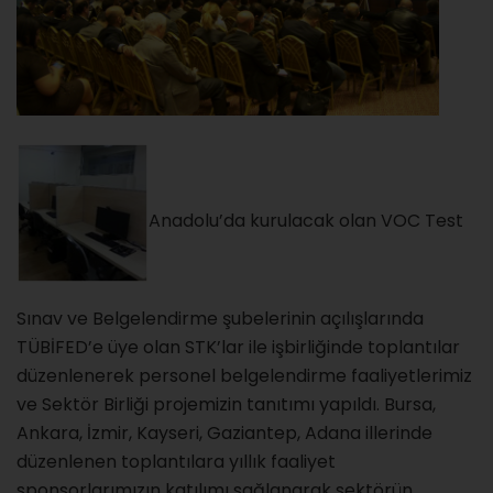
Anadolu’da kurulacak olan VOC Test
Sınav ve Belgelendirme şubelerinin açılışlarında
TÜBİFED’e üye olan STK’lar ile işbirliğinde toplantılar
düzenlenerek personel belgelendirme faaliyetlerimiz
ve Sektör Birliği projemizin tanıtımı yapıldı. Bursa,
Ankara, İzmir, Kayseri, Gaziantep, Adana illerinde
düzenlenen toplantılara yıllık faaliyet
sponsorlarımızın katılımı sağlanarak sektörün