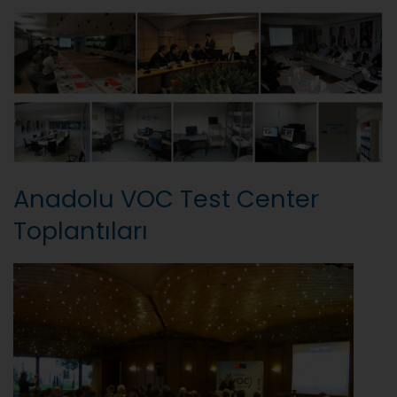
Anadolu VOC Test Center
Toplantıları