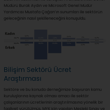
Müdürü Burak Aydın ve Microsoft Genel Müdür
Yardımcısı Mustafa Çağan’ın sunumları ile sektörün
geleceğinin nasıl şekilleneceğini konuşuldu.
Bilişim Sektörü Ücret
Araştırması
Sektöre ve bu konuda derneğimize başvuran kamu
kuruluşlarına kaynak olması amacı ile sektör
çalışanlarının ücretlerinin araştırılmasına yönelik bir
faaliyet yürütülmüş, MYK için yapılan Mesleki Sınav ve