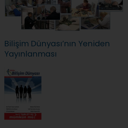
Bilişim Dünyası’nın Yeniden
Yayınlanması