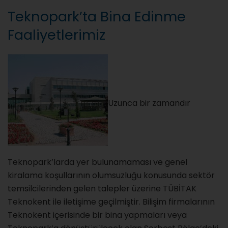
Teknopark’ta Bina Edinme
Faaliyetlerimiz
Uzunca bir zamandır
Teknopark’larda yer bulunamaması ve genel
kiralama koşullarının olumsuzluğu konusunda sektör
temsilcilerinden gelen talepler üzerine TÜBİTAK
Teknokent ile iletişime geçilmiştir. Bilişim firmalarının
Teknokent içerisinde bir bina yapmaları veya