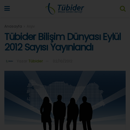
Anasayfa
Arşiv
Tübider Bilişim Dünyası Eylül
2012 Sayısı Yayınlandı
Yazar
Tübider
02/10/2012