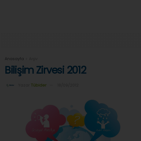
Anasayfa
Arşiv
Bilişim Zirvesi 2012
Yazar
Tübider
18/09/2012