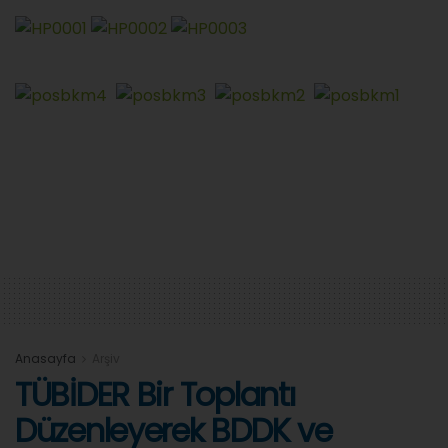
Anasayfa
Arşiv
TÜBİDER Bir Toplantı
Düzenleyerek BDDK ve