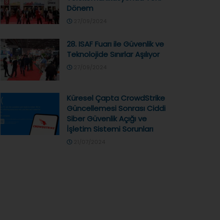
Dönem
27/09/2024
28. ISAF Fuarı ile Güvenlik ve
Teknolojide Sınırlar Aşılıyor
27/09/2024
Küresel Çapta CrowdStrike
Güncellemesi Sonrası Ciddi
Siber Güvenlik Açığı ve
İşletim Sistemi Sorunları
21/07/2024