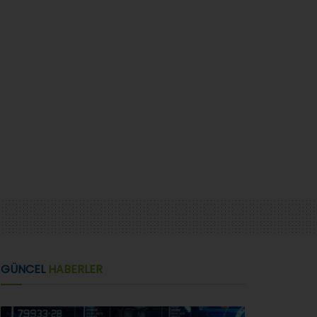
GÜNCEL
HABERLER