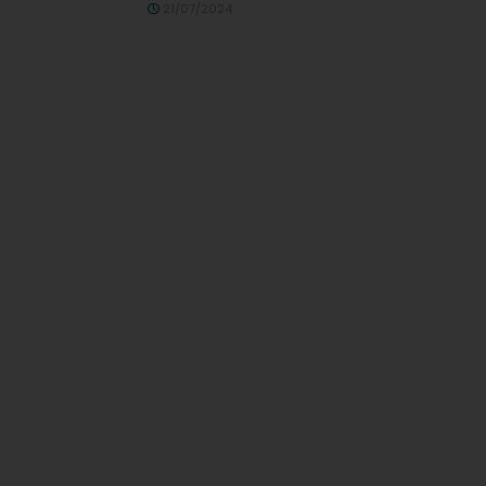
21/07/2024