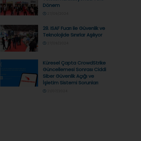
Dönem
27/09/2024
28. ISAF Fuarı ile Güvenlik ve
Teknolojide Sınırlar Aşılıyor
27/09/2024
Küresel Çapta CrowdStrike
Güncellemesi Sonrası Ciddi
Siber Güvenlik Açığı ve
İşletim Sistemi Sorunları
21/07/2024