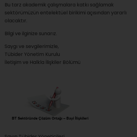
Bu tarz akademik çalışmalara katkı sağlamak
sektörümüzün entelektüel birikimi açısından yararlı
olacaktır.
Bilgi ve ilginize sunarız.
Saygı ve sevgilerimizle,
Tübider Yönetim Kurulu
İletişim ve Halkla İlişkiler Bölümü
Sayın Tübider Yöneticileri