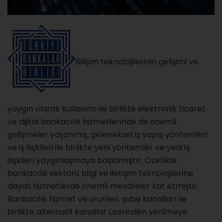
Bilişim teknolojilerinin gelişimi ve
yaygın olarak kullanımı ile birlikte elektronik ticaret
ve dijital bankacılık hizmetlerinde de önemli
gelişmeler yaşanmış, geleneksel iş yapış yöntemleri
ve iş ilişkileri ile birlikte yeni yöntemler ve yeni iş
ilişkileri yaygınlaşmaya başlamıştır. Özellikle
bankacılık sektörü bilgi ve iletişim teknolojilerine
dayalı hizmetlerde önemli mesafeler kat etmiştir.
Bankacılık hizmet ve ürünleri, şube kanalları ile
birlikte alternatif kanallar üzerinden verilmeye