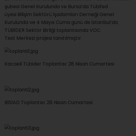
şubesi Genel Kurulunda ve Bursa’da Tübifed
üyesi Bilişim Sektörü İşadamları Derneği Genel
Kurulunda ve 4 Mayıs Cuma günü de İstanbul’da
TÜBİDER Sektör Birliği toplantısında VOC
Test Merkezi projesi tanıtılmıştır.
Kacaeli Tübider Toplantısı: 28 Nisan Cumartesi
BİSİAD Toplantısı: 28 Nisan Cumartesi