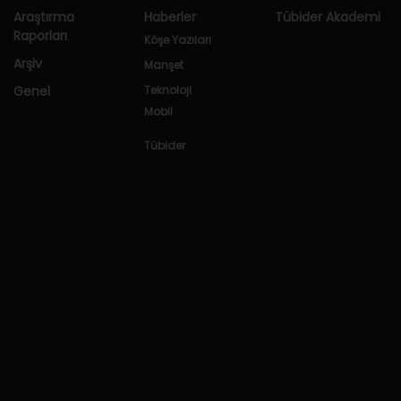
Araştırma
Haberler
Tübider Akademi
Raporları
Köşe Yazıları
Arşiv
Manşet
Genel
Teknoloji
Mobil
Tübider