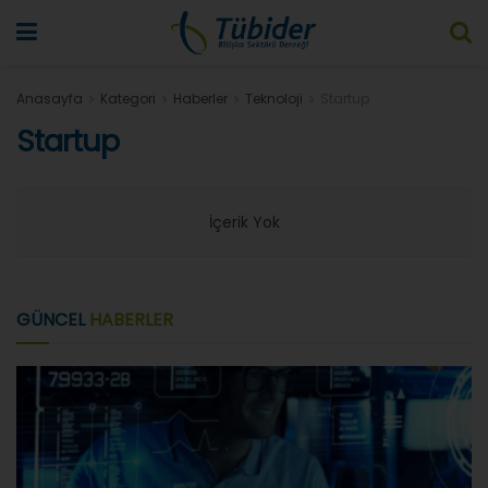
Anasayfa
Kategori
Haberler
Teknoloji
Startup
Startup
İçerik Yok
GÜNCEL
HABERLER