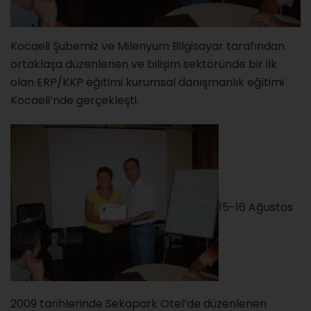
Kocaeli Şubemiz ve Milenyum Bilgisayar tarafından
ortaklaşa düzenlenen ve bilişim sektöründe bir ilk
olan ERP/KKP eğitimi kurumsal danışmanlık eğitimi
Kocaeli’nde gerçekleşti.
15-16 Ağustos
2009 tarihlerinde Sekapark Otel’de düzenlenen