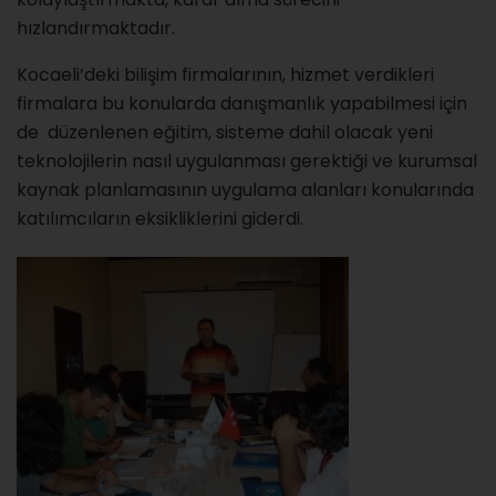
hızlandırmaktadır.
Kocaeli’deki bilişim firmalarının, hizmet verdikleri
firmalara bu konularda danışmanlık yapabilmesi için
de düzenlenen eğitim, sisteme dahil olacak yeni
teknolojilerin nasıl uygulanması gerektiği ve kurumsal
kaynak planlamasının uygulama alanları konularında
katılımcıların eksikliklerini giderdi.