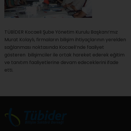
TÜBİDER Kocaeli Şube Yönetim Kurulu Başkanı’mız
Murat Kolaylı, firmaların bilişim ihtiyaçlarının yerelden
sağlanması noktasında Kocaeli’nde faaliyet
gösteren bilişimciler ile ortak hareket ederek eğitim
ve tanıtım faaliyetlerine devam edeceklerini ifade
etti.