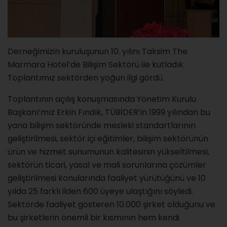
Derneğimizin kuruluşunun 10. yılını Taksim The
Marmara Hotel’de Bilişim Sektörü ile kutladık.
Toplantımız sektörden yoğun ilgi gördü.
Toplantının açılış konuşmasında Yönetim Kurulu
Başkanı’mız Erkin Fındık, TÜBİDER’in 1999 yılından bu
yana bilişim sektöründe mesleki standartlarının
geliştirilmesi, sektör içi eğitimler, bilişim sektörünün
ürün ve hizmet sunumunun kalitesinin yükseltilmesi,
sektörün ticari, yasal ve mali sorunlarına çözümler
geliştirilmesi konularında faaliyet yürütüğünü ve 10
yılda 25 farklı ilden 600 üyeye ulaştığını söyledi.
Sektörde faaliyet gösteren 10.000 şirket olduğunu ve
bu şirketlerin önemli bir kısmının hem kendi